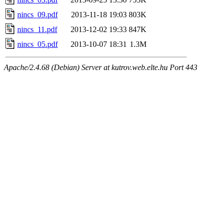
nincs_09.pdf
2013-11-18 19:03
803K
nincs_11.pdf
2013-12-02 19:33
847K
nincs_05.pdf
2013-10-07 18:31
1.3M
Apache/2.4.68 (Debian) Server at kutrov.web.elte.hu Port 443